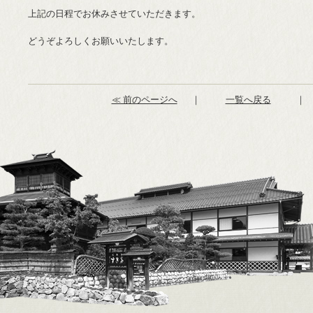
上記の日程でお休みさせていただきます。
どうぞよろしくお願いいたします。
≪ 前のページへ
｜
一覧へ戻る
｜