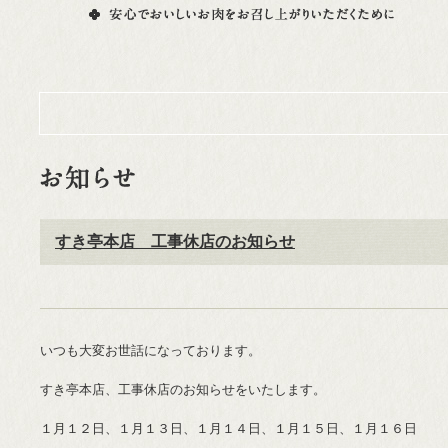
すき亭本店 工事休店のお知らせ
いつも大変お世話になっております。
すき亭本店、工事休店のお知らせをいたします。
１月１２日、１月１３日、１月１４日、１月１５日、１月１６日